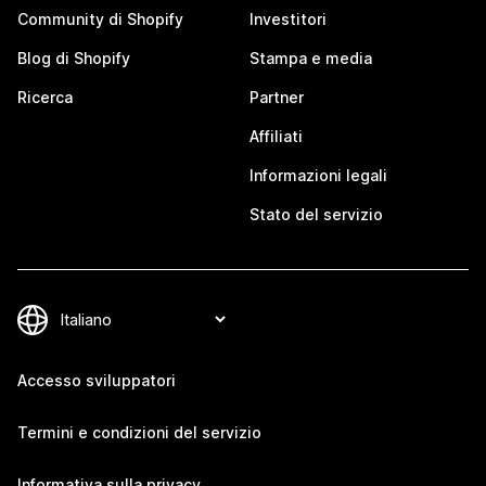
Community di Shopify
Investitori
Blog di Shopify
Stampa e media
Ricerca
Partner
Affiliati
Informazioni legali
Stato del servizio
Accesso sviluppatori
Termini e condizioni del servizio
Informativa sulla privacy