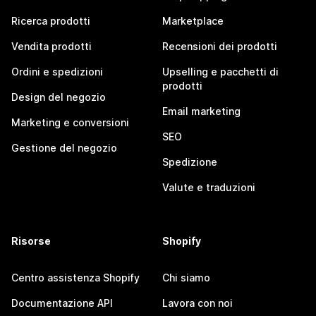
Ricerca prodotti
Marketplace
Vendita prodotti
Recensioni dei prodotti
Ordini e spedizioni
Upselling e pacchetti di
prodotti
Design del negozio
Email marketing
Marketing e conversioni
SEO
Gestione del negozio
Spedizione
Valute e traduzioni
Risorse
Shopify
Centro assistenza Shopify
Chi siamo
Documentazione API
Lavora con noi