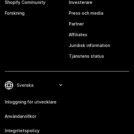
Shopify Community
Investerare
Forskning
Press och media
Partner
Affiliates
Juridisk information
Tjänstens status
Inloggning för utvecklare
Användarvillkor
Integritetspolicy