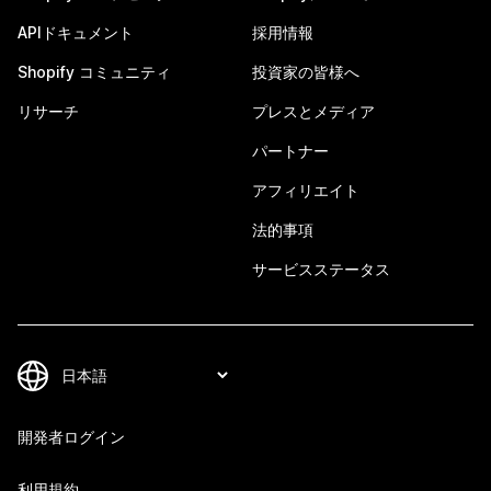
APIドキュメント
採用情報
Shopify コミュニティ
投資家の皆様へ
リサーチ
プレスとメディア
パートナー
アフィリエイト
法的事項
サービスステータス
開発者ログイン
利用規約