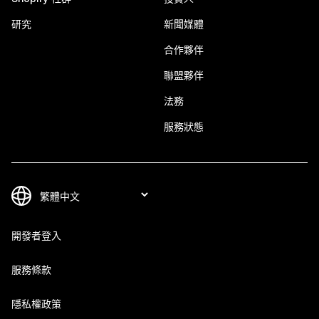
研究
新聞媒體
合作夥伴
聯盟夥伴
法務
服務狀態
開發者登入
服務條款
隱私權政策