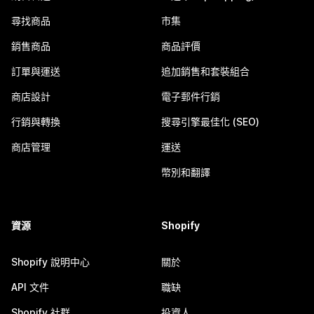
尋找商品
市集
銷售商品
商品評價
訂單與運送
追加銷售和套裝組合
商店設計
電子郵件行銷
行銷與轉換
搜尋引擎最佳化 (SEO)
商店管理
運送
幣別和翻譯
資源
Shopify
Shopify 說明中心
關於
API 文件
職缺
Shopify 社群
投資人