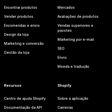
Encontrar produtos
Mercados
Vender produtos
Avaliações de produtos
Encomendas e envio
Vendas superiores e
pacotes
Design da loja
Marketing por e-mail
Marketing e conversão
SEO
Gestão da loja
Envio
Moeda e tradução
Recursos
Shopify
Centro de ajuda Shopify
Sobre a aplicação
Documentação da API
Carreiras