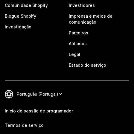
Comunidade Shopify
Investidores
Blogue Shopify
Imprensa e meios de
comunicação
Investigação
Parceiros
Afiliados
Legal
Estado do serviço
Início de sessão de programador
Termos de serviço