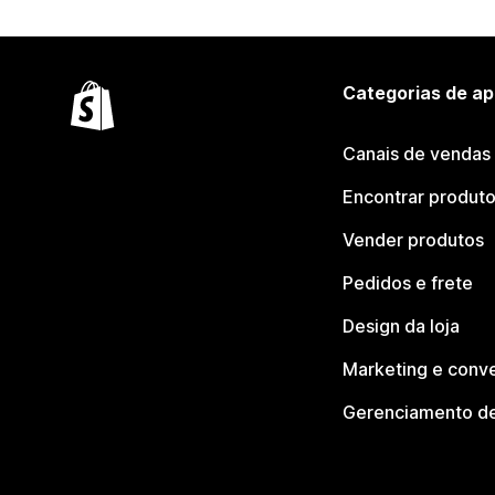
Categorias de ap
Canais de vendas
Encontrar produt
Vender produtos
Pedidos e frete
Design da loja
Marketing e conv
Gerenciamento de