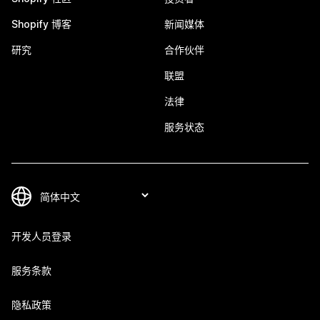
Shopify 博客
新闻媒体
研究
合作伙伴
联盟
法律
服务状态
开发人员登录
服务条款
隐私政策