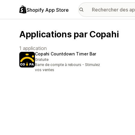
Shopify App Store
Applications par Copahi
1 application
Copahi Countdown Timer Bar
Gratuite
Barre de compte à rebours - Stimulez
vos ventes