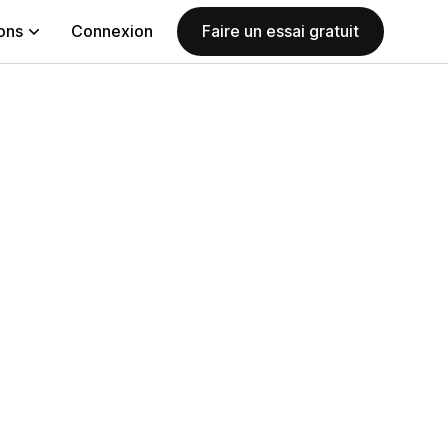
ions
Connexion
Faire un essai gratuit