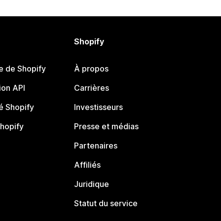
Shopify
e de Shopify
À propos
on API
Carrières
 Shopify
Investisseurs
Shopify
Presse et médias
Partenaires
Affiliés
Juridique
Statut du service