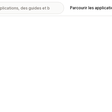
Parcourir les applicat