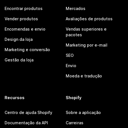
Encontrar produtos
Mercados
Vender produtos
Avaliações de produtos
Encomendas e envio
Vendas superiores e
pacotes
Design da loja
Marketing por e-mail
Marketing e conversão
SEO
Gestão da loja
Envio
Moeda e tradução
Recursos
Shopify
Centro de ajuda Shopify
Sobre a aplicação
Documentação da API
Carreiras