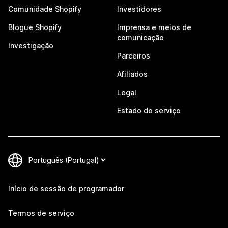
Comunidade Shopify
Investidores
Blogue Shopify
Imprensa e meios de
comunicação
Investigação
Parceiros
Afiliados
Legal
Estado do serviço
Início de sessão de programador
Termos de serviço