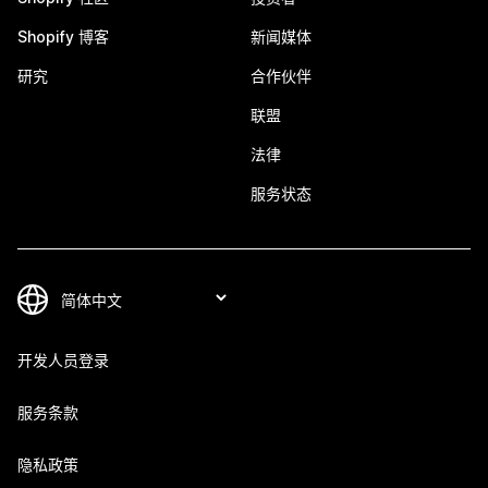
Shopify 博客
新闻媒体
研究
合作伙伴
联盟
法律
服务状态
开发人员登录
服务条款
隐私政策