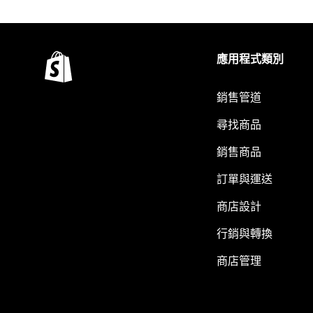
應用程式類別
銷售管道
尋找商品
銷售商品
訂單與運送
商店設計
行銷與轉換
商店管理