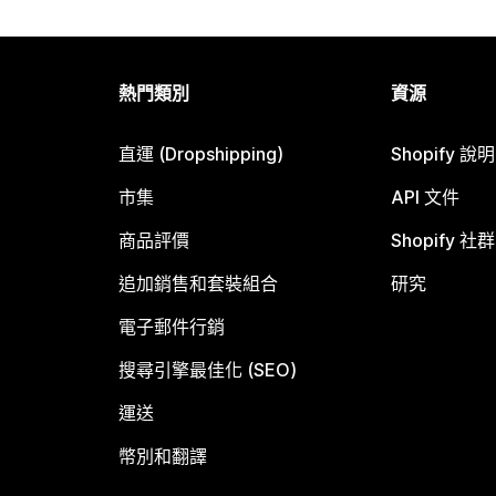
熱門類別
資源
直運 (Dropshipping)
Shopify 說
市集
API 文件
商品評價
Shopify 社群
追加銷售和套裝組合
研究
電子郵件行銷
搜尋引擎最佳化 (SEO)
運送
幣別和翻譯