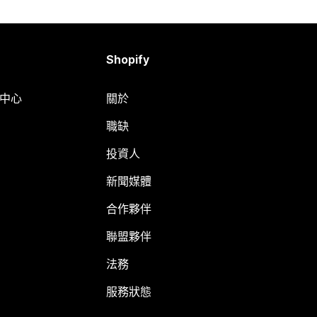
Shopify
明中心
關於
職缺
投資人
新聞媒體
合作夥伴
聯盟夥伴
法務
服務狀態