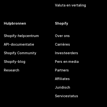
Valuta en vertaling
Hulpbronnen
Shopify
Shopify-helpcentrum
Over ons
API-documentatie
Carrières
Shopify Community
Investeerders
Shopify-blog
Pers en media
Research
Partners
Affiliates
Juridisch
Servicestatus