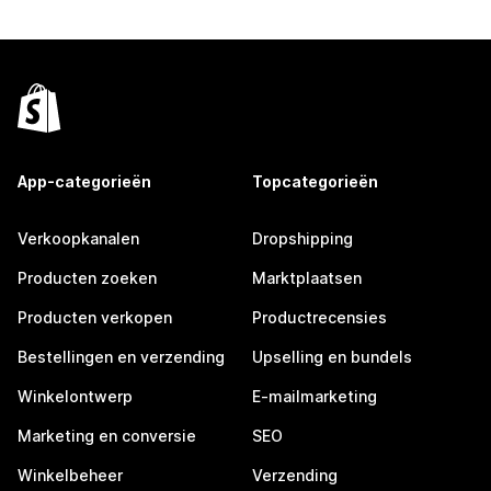
App-categorieën
Topcategorieën
Verkoopkanalen
Dropshipping
Producten zoeken
Marktplaatsen
Producten verkopen
Productrecensies
Bestellingen en verzending
Upselling en bundels
Winkelontwerp
E-mailmarketing
Marketing en conversie
SEO
Winkelbeheer
Verzending