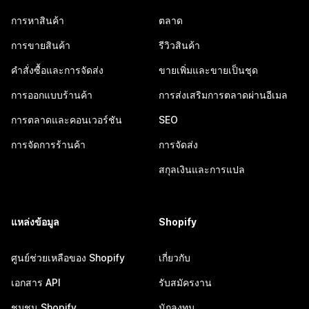
การหาสินค้า
ตลาด
การขายสินค้า
รีวิวสินค้า
คำสั่งซื้อและการจัดส่ง
ขายเพิ่มและขายเป็นชุด
การออกแบบร้านค้า
การส่งเสริมการตลาดผ่านอีเมล
การตลาดและคอนเวอร์ชัน
SEO
การจัดการร้านค้า
การจัดส่ง
สกุลเงินและการแปล
แหล่งข้อมูล
Shopify
ศูนย์ช่วยเหลือของ Shopify
เกี่ยวกับ
เอกสาร API
รับสมัครงาน
ชุมชน Shopify
นักลงทุน