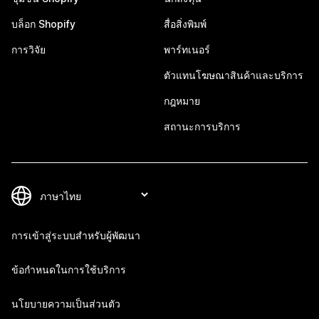
บล็อก Shopify
สื่อสิ่งพิมพ์
การวิจัย
พาร์ทเนอร์
ตัวแทนโฆษณาสินค้าและบริการ
กฎหมาย
สถานะการบริการ
การเข้าสู่ระบบสำหรับผู้พัฒนา
ข้อกำหนดในการใช้บริการ
นโยบายความเป็นส่วนตัว