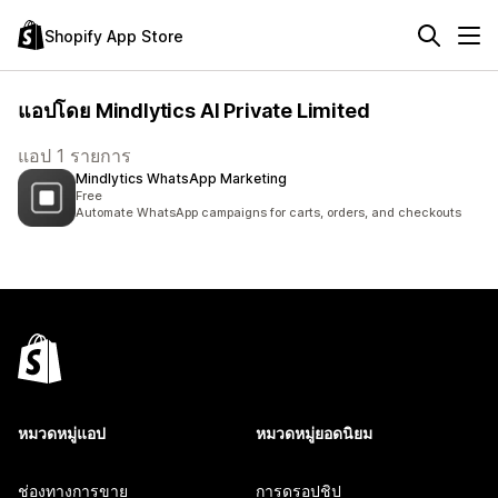
Shopify App Store
แอปโดย Mindlytics AI Private Limited
แอป 1 รายการ
Mindlytics WhatsApp Marketing
Free
Automate WhatsApp campaigns for carts, orders, and checkouts
หมวดหมู่แอป
หมวดหมู่ยอดนิยม
ช่องทางการขาย
การดรอปชิป