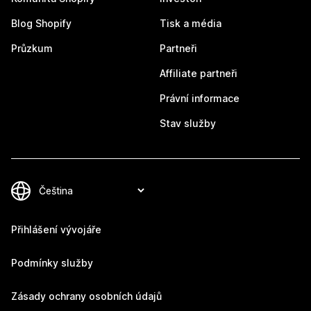
Blog Shopify
Tisk a média
Průzkum
Partneři
Affiliate partneři
Právní informace
Stav služby
Přihlášení vývojáře
Podmínky služby
Zásady ochrany osobních údajů