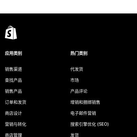
应用类别
热门类别
销售渠道
代发货
查找产品
市场
销售产品
产品评论
订单和发货
增销和捆绑销售
商店设计
电子邮件营销
营销与转化
搜索引擎优化 (SEO)
商店管理
发货