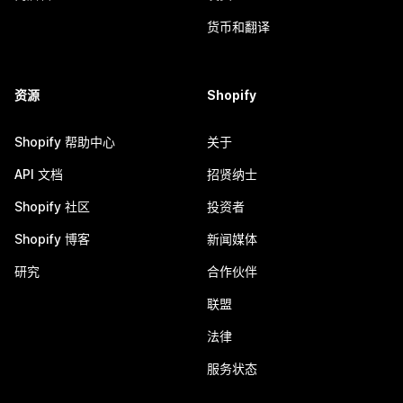
货币和翻译
资源
Shopify
Shopify 帮助中心
关于
API 文档
招贤纳士
Shopify 社区
投资者
Shopify 博客
新闻媒体
研究
合作伙伴
联盟
法律
服务状态