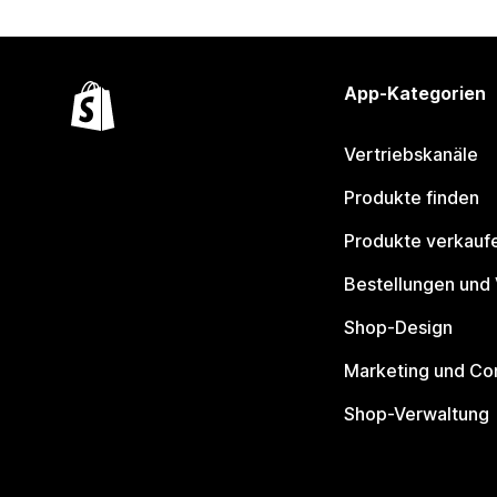
App-Kategorien
Vertriebskanäle
Produkte finden
Produkte verkauf
Bestellungen und
Shop-Design
Marketing und Co
Shop-Verwaltung