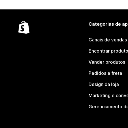
Categorias de ap
Canais de vendas
Encontrar produt
Vender produtos
Pedidos e frete
Design da loja
Marketing e conv
Gerenciamento de