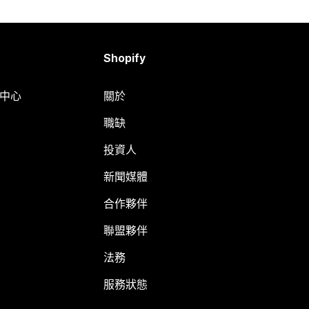
Shopify
明中心
關於
職缺
投資人
新聞媒體
合作夥伴
聯盟夥伴
法務
服務狀態