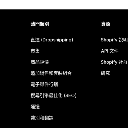
熱門類別
資源
直運 (Dropshipping)
Shopify 說
市集
API 文件
商品評價
Shopify 社群
追加銷售和套裝組合
研究
電子郵件行銷
搜尋引擎最佳化 (SEO)
運送
幣別和翻譯