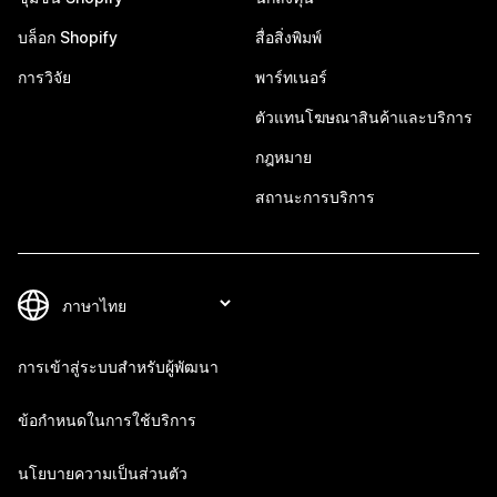
บล็อก Shopify
สื่อสิ่งพิมพ์
การวิจัย
พาร์ทเนอร์
ตัวแทนโฆษณาสินค้าและบริการ
กฎหมาย
สถานะการบริการ
การเข้าสู่ระบบสำหรับผู้พัฒนา
ข้อกำหนดในการใช้บริการ
นโยบายความเป็นส่วนตัว