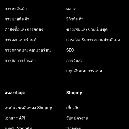
การหาสินค้า
ตลาด
การขายสินค้า
รีวิวสินค้า
คำสั่งซื้อและการจัดส่ง
ขายเพิ่มและขายเป็นชุด
การออกแบบร้านค้า
การส่งเสริมการตลาดผ่านอีเมล
การตลาดและคอนเวอร์ชัน
SEO
การจัดการร้านค้า
การจัดส่ง
สกุลเงินและการแปล
แหล่งข้อมูล
Shopify
ศูนย์ช่วยเหลือของ Shopify
เกี่ยวกับ
เอกสาร API
รับสมัครงาน
ชุมชน Shopify
นักลงทุน