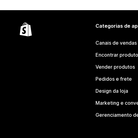
Categorias de ap
Canais de vendas
Encontrar produt
Vender produtos
Pedidos e frete
Design da loja
Marketing e conv
Gerenciamento de