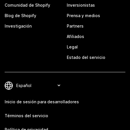
Comunidad de Shopify
Inversionistas
Blog de Shopify
Prensa y medios
Investigación
Partners
Afiliados
Legal
Estado del servicio
Inicio de sesión para desarrolladores
Términos del servicio
Política de privacidad