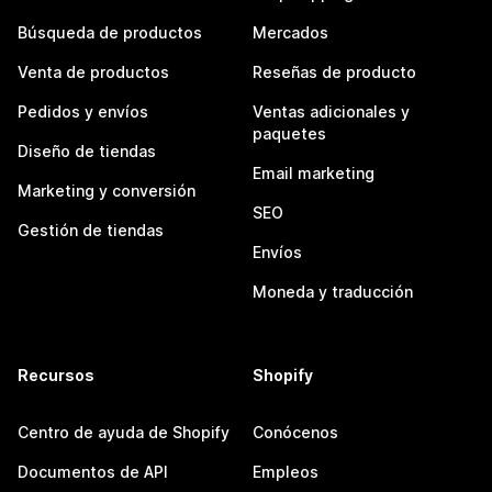
Búsqueda de productos
Mercados
Venta de productos
Reseñas de producto
Pedidos y envíos
Ventas adicionales y
paquetes
Diseño de tiendas
Email marketing
Marketing y conversión
SEO
Gestión de tiendas
Envíos
Moneda y traducción
Recursos
Shopify
Centro de ayuda de Shopify
Conócenos
Documentos de API
Empleos