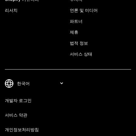
리서치
언론 및 미디어
파트너
제휴
법적 정보
서비스 상태
개발자 로그인
서비스 약관
개인정보처리방침