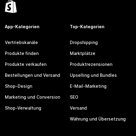
App-Kategorien
Top-Kategorien
Vertriebskanäle
Dropshipping
Produkte finden
Marktplätze
Produkte verkaufen
Produktrezensionen
Bestellungen und Versand
Upselling und Bundles
Shop-Design
E-Mail-Marketing
Marketing und Conversion
SEO
Shop-Verwaltung
Versand
Währung und Übersetzung