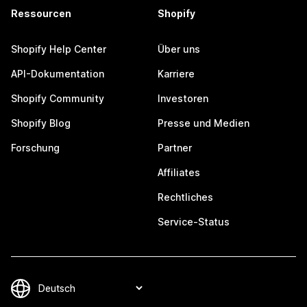
Ressourcen
Shopify
Shopify Help Center
Über uns
API-Dokumentation
Karriere
Shopify Community
Investoren
Shopify Blog
Presse und Medien
Forschung
Partner
Affiliates
Rechtliches
Service-Status