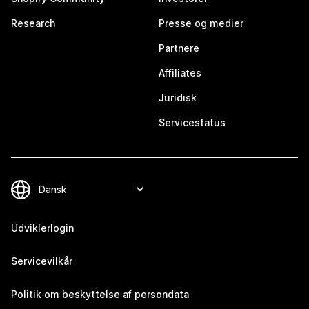
Research
Presse og medier
Partnere
Affiliates
Juridisk
Servicestatus
Udviklerlogin
Servicevilkår
Politik om beskyttelse af persondata