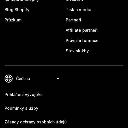
Blog Shopify
Tisk a média
Průzkum
Partneři
Affiliate partneři
Právní informace
Stav služby
Přihlášení vývojáře
Podmínky služby
Zásady ochrany osobních údajů