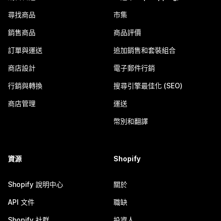
尋找商品
市集
銷售商品
商品評價
訂單與運送
追加銷售和套裝組合
商店設計
電子郵件行銷
行銷與轉換
搜尋引擎最佳化 (SEO)
商店管理
運送
幣別和翻譯
資源
Shopify
Shopify 說明中心
關於
API 文件
職缺
Shopify 社群
投資人