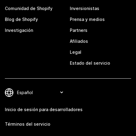
Comunidad de Shopify
Inversionistas
Blog de Shopify
Prensa y medios
Investigación
Partners
Afiliados
Legal
Estado del servicio
Inicio de sesión para desarrolladores
Términos del servicio