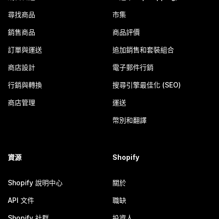
尋找商品
市集
銷售商品
商品評價
訂單與運送
追加銷售和套裝組合
商店設計
電子郵件行銷
行銷與轉換
搜尋引擎最佳化 (SEO)
商店管理
運送
幣別和翻譯
資源
Shopify
Shopify 說明中心
關於
API 文件
職缺
Shopify 社群
投資人