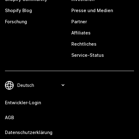
Shopify Blog
Presse und Medien
Forschung
Partner
Affiliates
Rechtliches
Service-Status
Entwickler-Login
AGB
Datenschutzerklärung