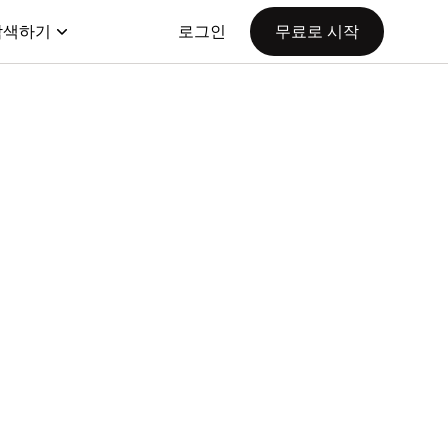
탐색하기
로그인
무료로 시작