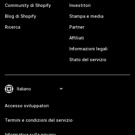
Community di Shopify
Investitori
Blog di Shopify
Stampa e media
Ricerca
Partner
Affiliati
Informazioni legali
Stato del servizio
Accesso sviluppatori
Termini e condizioni del servizio
Informativa sulla privacy