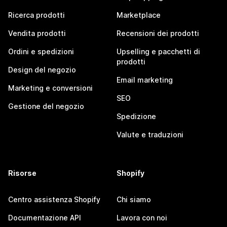
Ricerca prodotti
Marketplace
Vendita prodotti
Recensioni dei prodotti
Ordini e spedizioni
Upselling e pacchetti di
prodotti
Design del negozio
Email marketing
Marketing e conversioni
SEO
Gestione del negozio
Spedizione
Valute e traduzioni
Risorse
Shopify
Centro assistenza Shopify
Chi siamo
Documentazione API
Lavora con noi