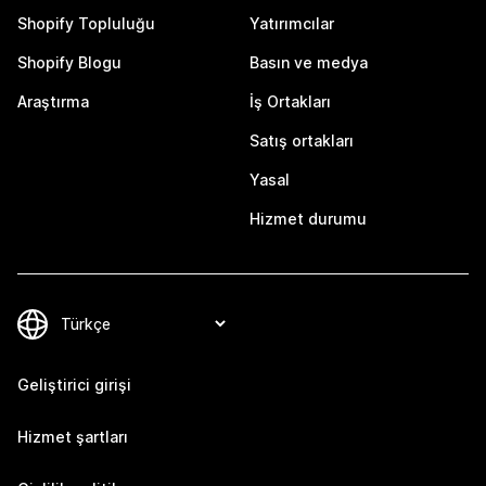
Shopify Topluluğu
Yatırımcılar
Shopify Blogu
Basın ve medya
Araştırma
İş Ortakları
Satış ortakları
Yasal
Hizmet durumu
Geliştirici girişi
Hizmet şartları