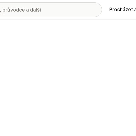
Procházet 