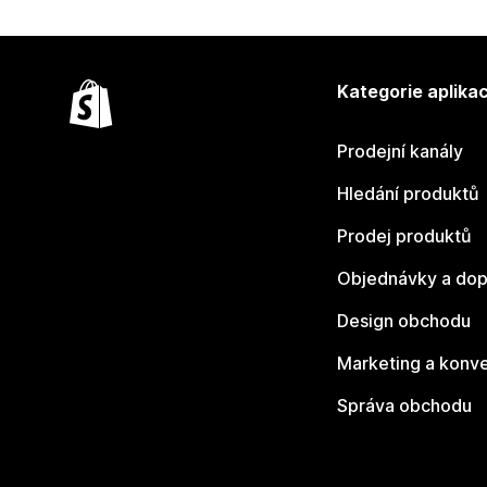
Kategorie aplikac
Prodejní kanály
Hledání produktů
Prodej produktů
Objednávky a dop
Design obchodu
Marketing a konv
Správa obchodu