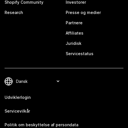
Shopify Community
Investorer
Research
Presse og medier
Partnere
Affiliates
Juridisk
Servicestatus
Udviklerlogin
Servicevilkår
Politik om beskyttelse af persondata