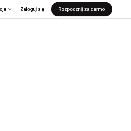
cje
Zaloguj się
Rozpocznij za darmo