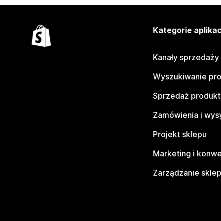
Kategorie aplikac
Kanały sprzedaży
Wyszukiwanie pr
Sprzedaż produk
Zamówienia i wys
Projekt sklepu
Marketing i konwe
Zarządzanie skle