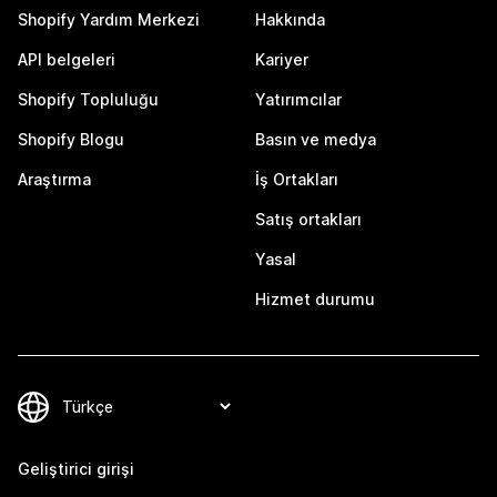
Shopify Yardım Merkezi
Hakkında
API belgeleri
Kariyer
Shopify Topluluğu
Yatırımcılar
Shopify Blogu
Basın ve medya
Araştırma
İş Ortakları
Satış ortakları
Yasal
Hizmet durumu
Geliştirici girişi