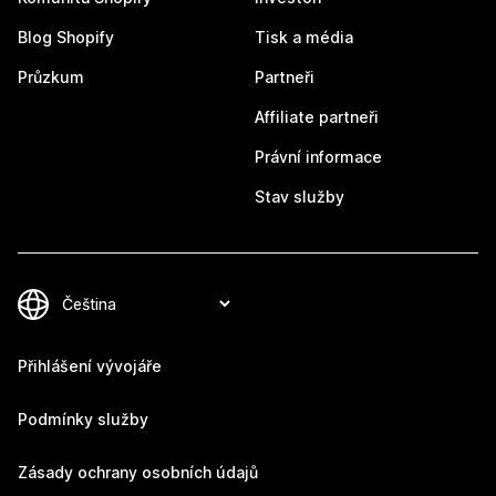
Blog Shopify
Tisk a média
Průzkum
Partneři
Affiliate partneři
Právní informace
Stav služby
Přihlášení vývojáře
Podmínky služby
Zásady ochrany osobních údajů