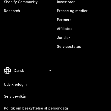
Shopify Community
Investorer
Research
Presse og medier
Partnere
Affiliates
Juridisk
Servicestatus
Udviklerlogin
Servicevilkår
Politik om beskyttelse af persondata