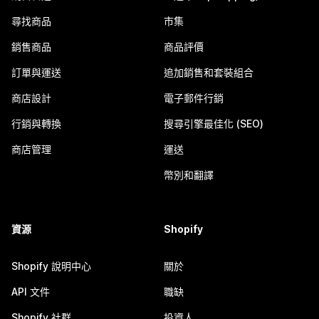
尋找商品
市集
銷售商品
商品評價
訂單與運送
追加銷售和套裝組合
商店設計
電子郵件行銷
行銷與轉換
搜尋引擎最佳化 (SEO)
商店管理
運送
幣別和翻譯
資源
Shopify
Shopify 說明中心
關於
API 文件
職缺
Shopify 社群
投資人