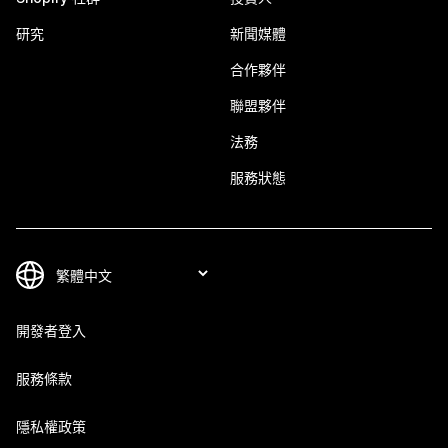
研究
新聞媒體
合作夥伴
聯盟夥伴
法務
服務狀態
開發者登入
服務條款
隱私權政策