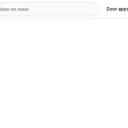
Door apps