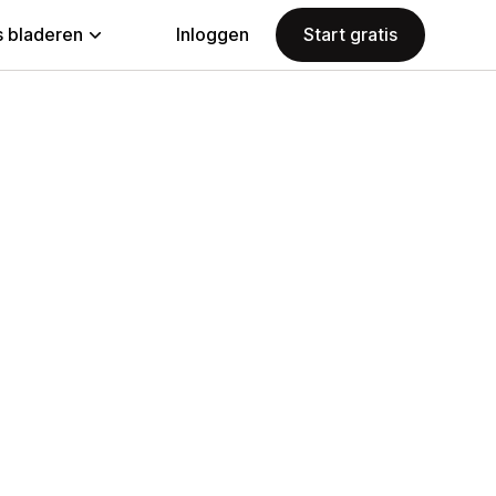
 bladeren
Inloggen
Start gratis