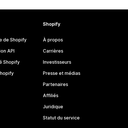
Shopify
e de Shopify
À propos
on API
Carrières
 Shopify
Investisseurs
Shopify
Presse et médias
Partenaires
Affiliés
Juridique
Statut du service