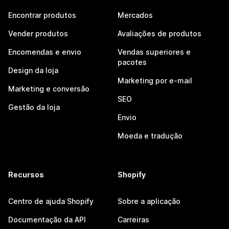
Encontrar produtos
Mercados
Vender produtos
Avaliações de produtos
Encomendas e envio
Vendas superiores e
pacotes
Design da loja
Marketing por e-mail
Marketing e conversão
SEO
Gestão da loja
Envio
Moeda e tradução
Recursos
Shopify
Centro de ajuda Shopify
Sobre a aplicação
Documentação da API
Carreiras