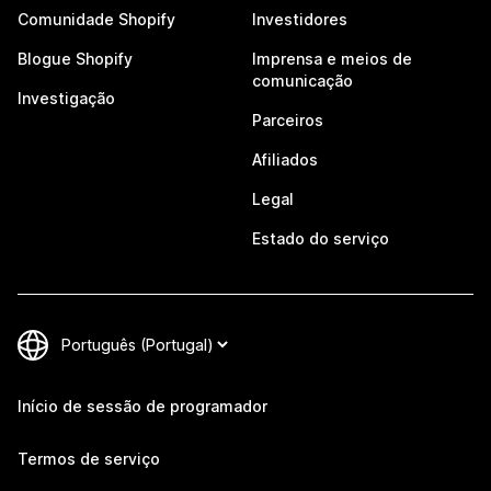
Comunidade Shopify
Investidores
Blogue Shopify
Imprensa e meios de
comunicação
Investigação
Parceiros
Afiliados
Legal
Estado do serviço
Início de sessão de programador
Termos de serviço