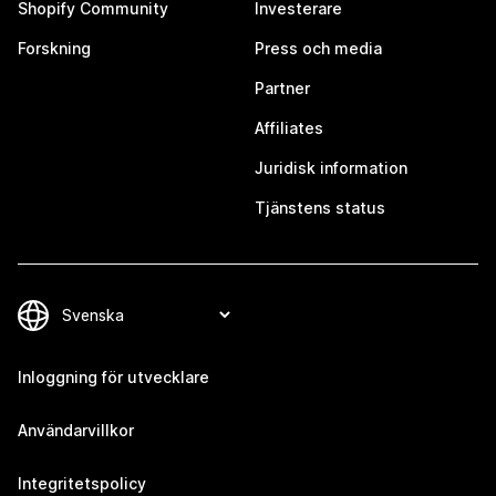
Shopify Community
Investerare
Forskning
Press och media
Partner
Affiliates
Juridisk information
Tjänstens status
Inloggning för utvecklare
Användarvillkor
Integritetspolicy