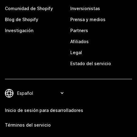
Comunidad de Shopify
Inversionistas
Blog de Shopify
Prensa y medios
Investigación
Partners
Afiliados
Legal
Estado del servicio
Inicio de sesión para desarrolladores
Términos del servicio