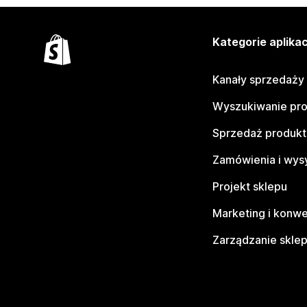
Kategorie aplikac
Kanały sprzedaży
Wyszukiwanie pr
Sprzedaż produk
Zamówienia i wys
Projekt sklepu
Marketing i konwe
Zarządzanie skle