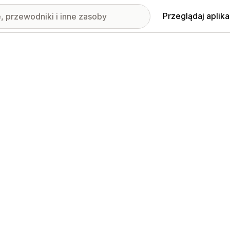
Przeglądaj aplika