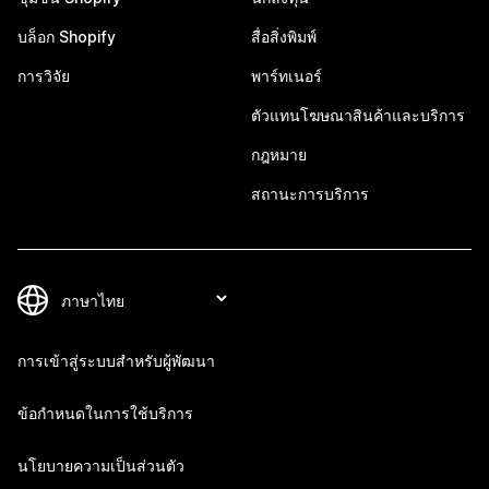
บล็อก Shopify
สื่อสิ่งพิมพ์
การวิจัย
พาร์ทเนอร์
ตัวแทนโฆษณาสินค้าและบริการ
กฎหมาย
สถานะการบริการ
การเข้าสู่ระบบสำหรับผู้พัฒนา
ข้อกำหนดในการใช้บริการ
นโยบายความเป็นส่วนตัว