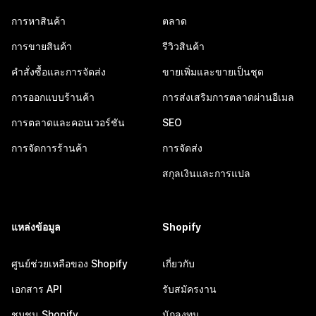
การหาสินค้า
ตลาด
การขายสินค้า
รีวิวสินค้า
คำสั่งซื้อและการจัดส่ง
ขายเพิ่มและขายเป็นชุด
การออกแบบร้านค้า
การส่งเสริมการตลาดผ่านอีเมล
การตลาดและคอนเวอร์ชัน
SEO
การจัดการร้านค้า
การจัดส่ง
สกุลเงินและการแปล
แหล่งข้อมูล
Shopify
ศูนย์ช่วยเหลือของ Shopify
เกี่ยวกับ
เอกสาร API
รับสมัครงาน
ชุมชน Shopify
นักลงทุน