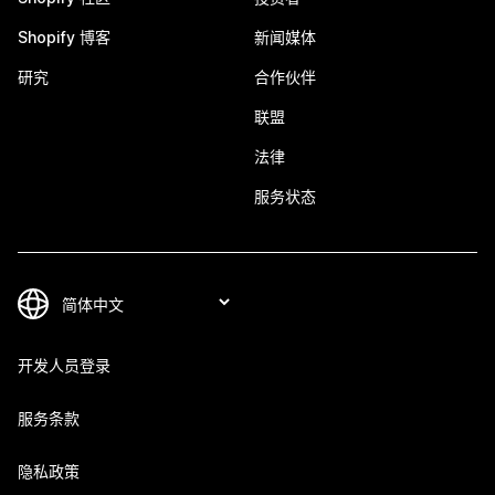
Shopify 博客
新闻媒体
研究
合作伙伴
联盟
法律
服务状态
开发人员登录
服务条款
隐私政策