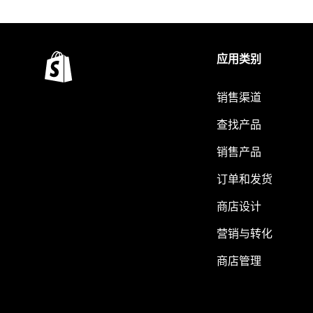
应用类别
销售渠道
查找产品
销售产品
订单和发货
商店设计
营销与转化
商店管理