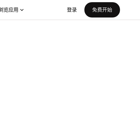
浏览应用
登录
免费开始