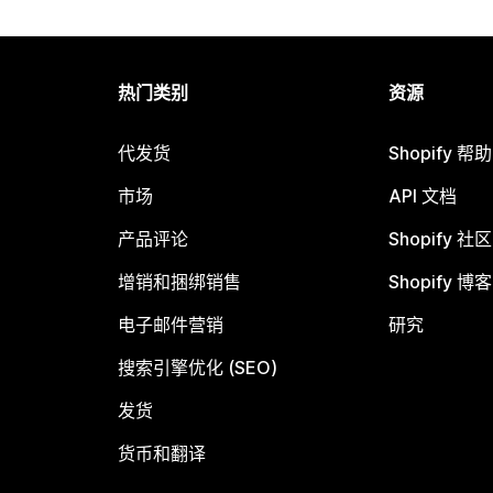
热门类别
资源
代发货
Shopify 帮
市场
API 文档
产品评论
Shopify 社区
增销和捆绑销售
Shopify 博客
电子邮件营销
研究
搜索引擎优化 (SEO)
发货
货币和翻译