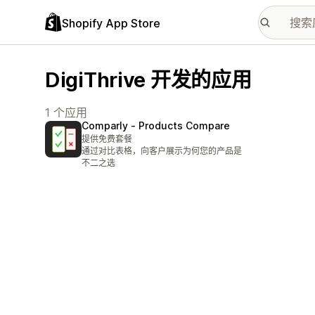
Shopify App Store
DigiThrive 开发的应用
1 个应用
Comparly ‑ Products Compare
提供免费套餐
通过对比表格，向客户展示为何您的产品是
不二之选