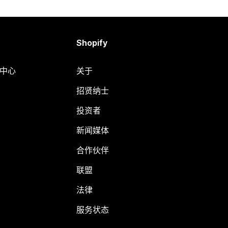
Shopify
助中心
关于
招贤纳士
投资者
新闻媒体
合作伙伴
联盟
法律
服务状态