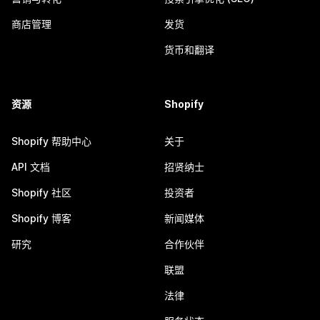
商店管理
发货
货币和翻译
资源
Shopify
Shopify 帮助中心
关于
API 文档
招贤纳士
Shopify 社区
投资者
Shopify 博客
新闻媒体
研究
合作伙伴
联盟
法律