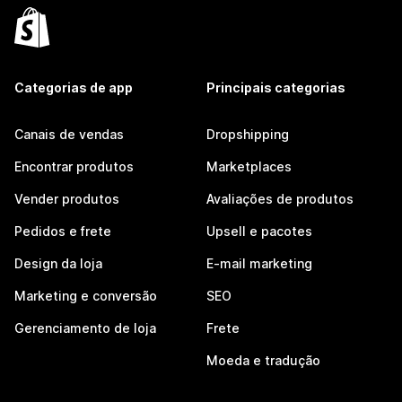
Categorias de app
Principais categorias
Canais de vendas
Dropshipping
Encontrar produtos
Marketplaces
Vender produtos
Avaliações de produtos
Pedidos e frete
Upsell e pacotes
Design da loja
E-mail marketing
Marketing e conversão
SEO
Gerenciamento de loja
Frete
Moeda e tradução