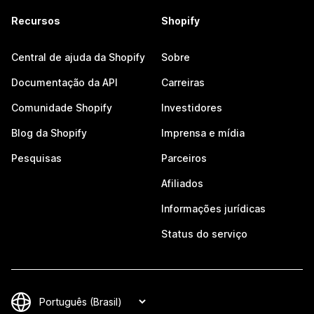
Recursos
Shopify
Central de ajuda da Shopify
Sobre
Documentação da API
Carreiras
Comunidade Shopify
Investidores
Blog da Shopify
Imprensa e mídia
Pesquisas
Parceiros
Afiliados
Informações jurídicas
Status do serviço